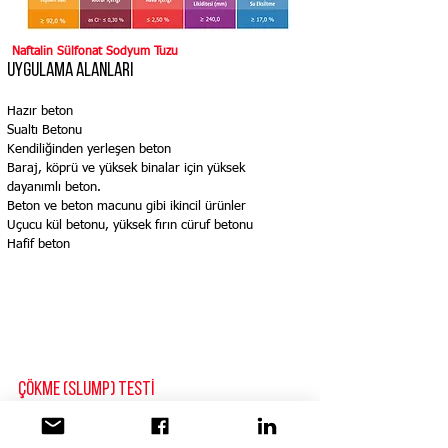
Naftalin Sülfonat Sodyum Tuzu
UYGULAMA ALANLARI
Hazır beton
Sualtı Betonu
Kendiliğinden yerleşen beton
Baraj, köprü ve yüksek binalar için yüksek
dayanımlı beton.
Beton ve beton macunu gibi ikincil ürünler
Uçucu kül betonu, yüksek fırın cüruf betonu
Hafif beton
çökme (slump) testİ
Çökme (Slump) testi temel olarak taze betonun
kıvamının veya işlenebilirliğinin bir ölçüsüdür.